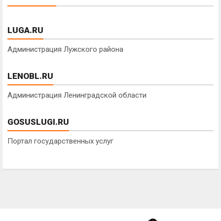
LUGA.RU
Администрация Лужского района
LENOBL.RU
Администрация Ленинградской области
GOSUSLUGI.RU
Портал государственных услуг