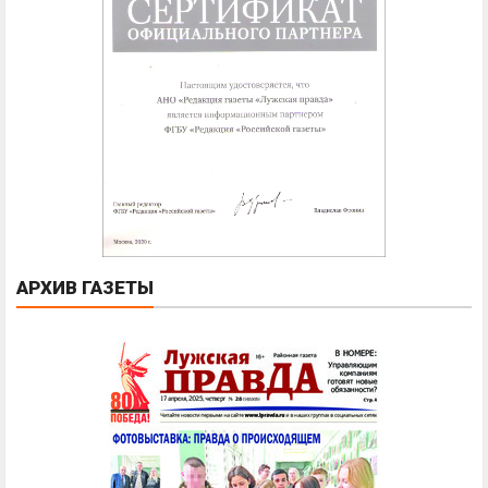
АРХИВ ГАЗЕТЫ