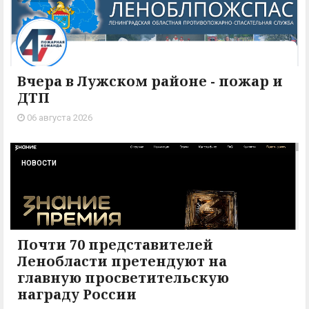
Вчера в Лужском районе - пожар и
ДТП
06 августа 2026
НОВОСТИ
Почти 70 представителей
Ленобласти претендуют на
главную просветительскую
награду России