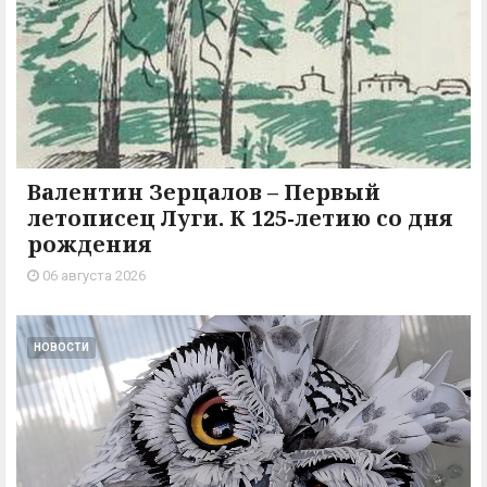
Валентин Зерцалов – Первый
летописец Луги. К 125-летию со дня
рождения
06 августа 2026
НОВОСТИ