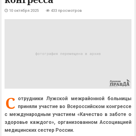
10 октября 2025
433 просмотров
С
отрудники Лужской межрайонной больницы
приняли участие во Всероссийском конгрессе
с международным участием «Качество в заботе о
здоровье каждого», организованном Ассоциацией
медицинских сестер России.