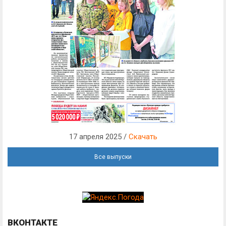
17 апреля 2025 /
Скачать
Все выпуски
ВКОНТАКТЕ