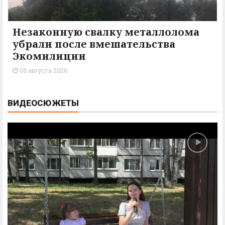
Незаконную свалку металлолома
убрали после вмешательства
Экомилиции
05 августа 2026
ВИДЕОСЮЖЕТЫ