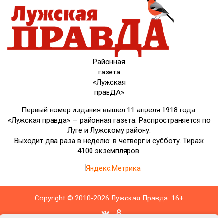
Районная
газета
«Лужская
правДА»
Первый номер издания вышел 11 апреля 1918 года.
«Лужская правда» — районная газета. Распространяется по
Луге и Лужскому району.
Выходит два раза в неделю: в четверг и субботу. Тираж
4100 экземпляров.
Copyright © 2010-2026 Лужская Правда. 16+