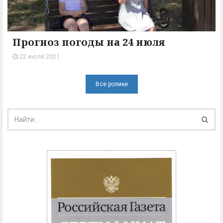
Прогноз погоды на 24 июля
22 июля 2021
Все ролики