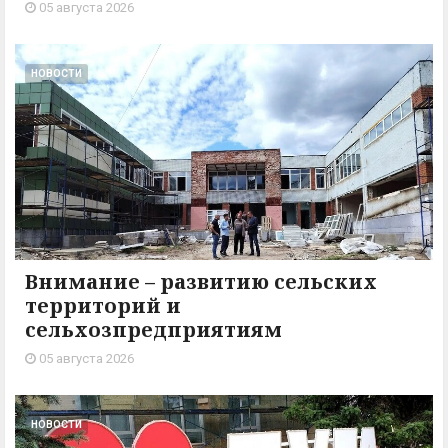
05 августа 2026
НОВОСТИ
Внимание – развитию сельских
территорий и
сельхозпредприятиям
05 августа 2026
НОВОСТИ