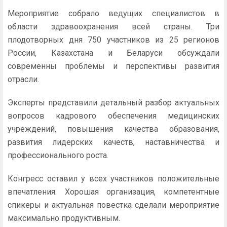
Мероприятие собрало ведущих специалистов в
области здравоохранения всей страны. Три
плодотворных дня 750 участников из 25 регионов
России, Казахстана и Беларуси обсуждали
современны проблемы и перспективы развития
отрасли.
Эксперты представили детальный разбор актуальных
вопросов кадрового обеспечения медицинских
учреждений, повышения качества образования,
развития лидерских качеств, наставничества и
профессионального роста.
Конгресс оставил у всех участников положительные
впечатления. Хорошая организация, компетентные
спикеры и актуальная повестка сделали мероприятие
максимально продуктивным.