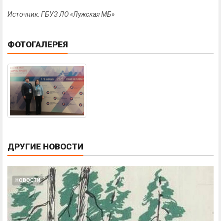
Источник: ГБУЗ ЛО «Лужская МБ»
ФОТОГАЛЕРЕЯ
ДРУГИЕ НОВОСТИ
НОВОСТИ