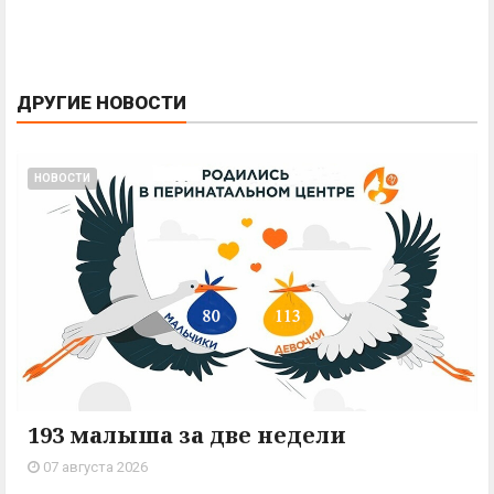
ДРУГИЕ НОВОСТИ
НОВОСТИ
193 малыша за две недели
07 августа 2026