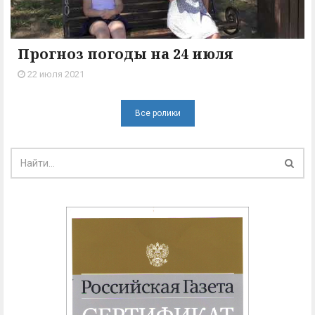
Прогноз погоды на 24 июля
22 июля 2021
Все ролики