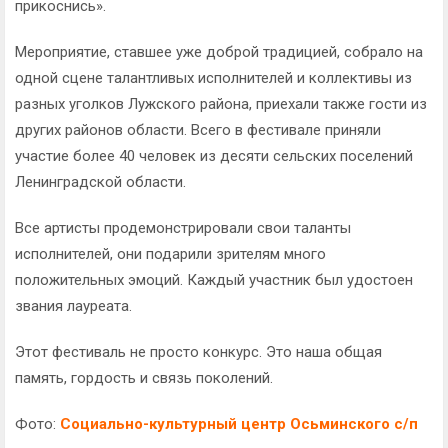
прикоснись».
Мероприятие, ставшее уже доброй традицией, собрало на
одной сцене талантливых исполнителей и коллективы из
разных уголков Лужского района, приехали также гости из
других районов области. Всего в фестивале приняли
участие более 40 человек из десяти сельских поселений
Ленинградской области.
Все артисты продемонстрировали свои таланты
исполнителей, они подарили зрителям много
положительных эмоций. Каждый участник был удостоен
звания лауреата.
Этот фестиваль не просто конкурс. Это наша общая
память, гордость и связь поколений.
Фото:
Социально-культурный центр Осьминского с/п