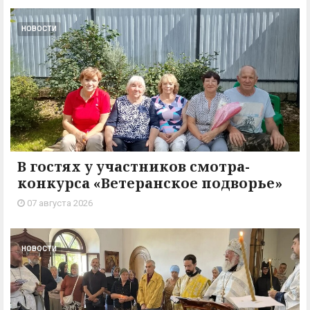
НОВОСТИ
В гостях у участников смотра-
конкурса «Ветеранское подворье»
07 августа 2026
НОВОСТИ