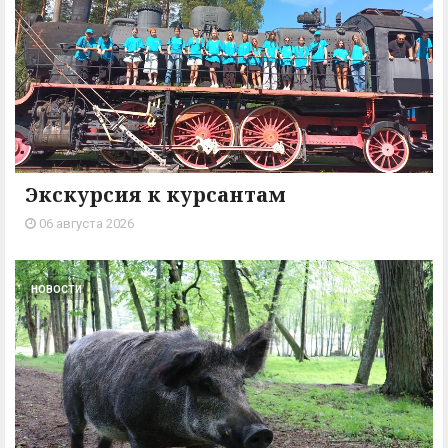
Экскурсия к курсантам
06 августа 2026
НОВОСТИ