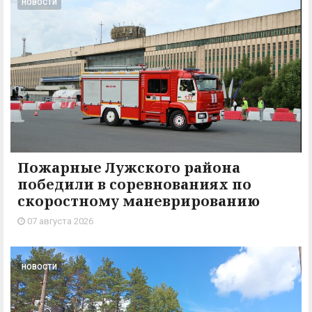
НОВОСТИ
Пожарные Лужского района
победили в соревнованиях по
скоростному маневрированию
07 августа 2026
НОВОСТИ