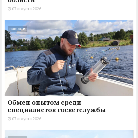
07 августа 2026
НОВОСТИ
Обмен опытом среди
специалистов госветслужбы
07 августа 2026