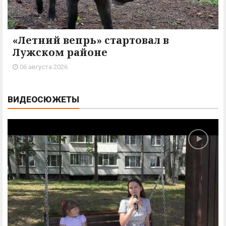
«Летний вепрь» стартовал в
Лужском районе
06 августа 2026
ВИДЕОСЮЖЕТЫ