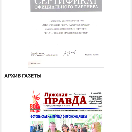
АРХИВ ГАЗЕТЫ