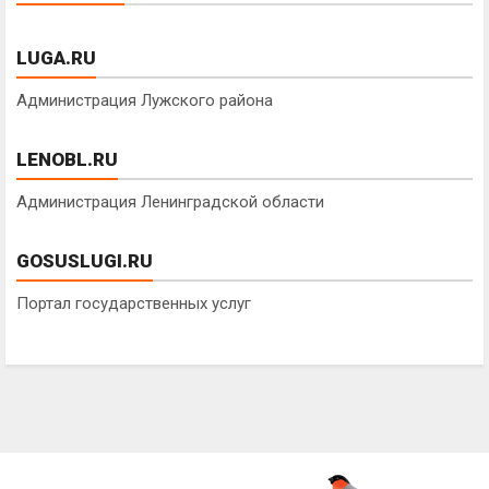
LUGA.RU
Администрация Лужского района
LENOBL.RU
Администрация Ленинградской области
GOSUSLUGI.RU
Портал государственных услуг