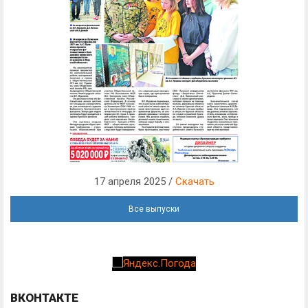
17 апреля 2025 /
Скачать
Все выпуски
ВКОНТАКТЕ