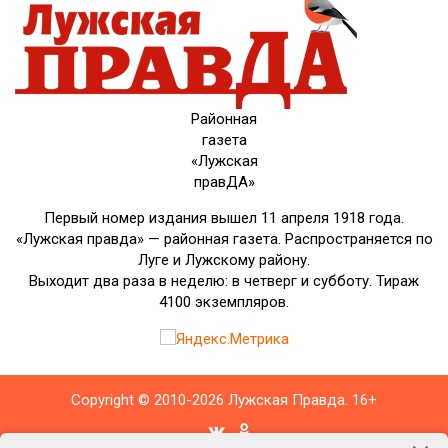
Районная
газета
«Лужская
правДА»
Первый номер издания вышел 11 апреля 1918 года.
«Лужская правда» — районная газета. Распространяется по
Луге и Лужскому району.
Выходит два раза в неделю: в четверг и субботу. Тираж
4100 экземпляров.
Copyright © 2010-2026 Лужская Правда. 16+