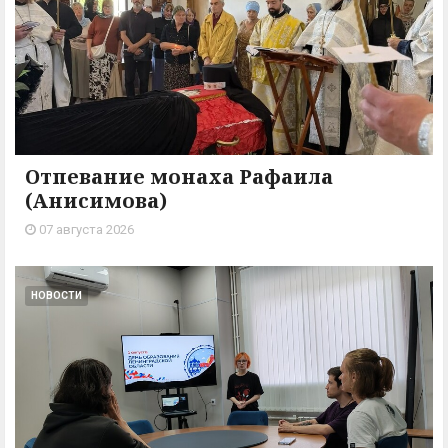
Отпевание монаха Рафаила
(Анисимова)
07 августа 2026
НОВОСТИ