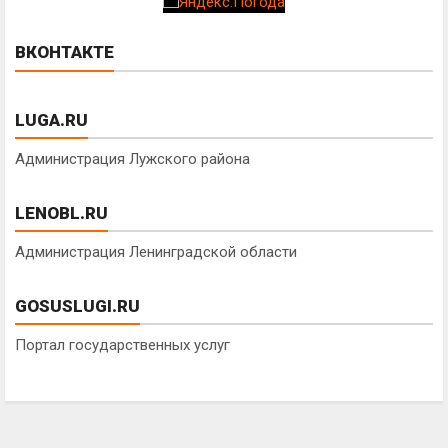
ВКОНТАКТЕ
LUGA.RU
Администрация Лужского района
LENOBL.RU
Администрация Ленинградской области
GOSUSLUGI.RU
Портал государственных услуг