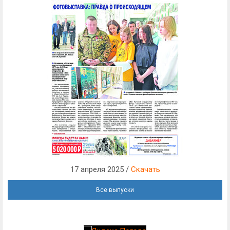
17 апреля 2025 /
Скачать
Все выпуски