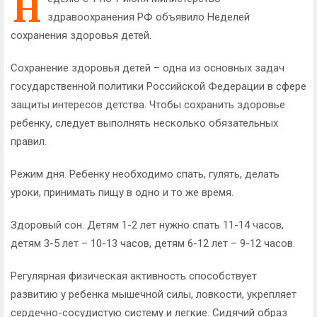
Н
здравоохранения РФ объявило Неделей
сохранения здоровья детей.
Сохранение здоровья детей – одна из основных задач
государственной политики Российской Федерации в сфере
защиты интересов детства. Чтобы сохранить здоровье
ребенку, следует выполнять несколько обязательных
правил.
Режим дня. Ребенку необходимо спать, гулять, делать
уроки, принимать пищу в одно и то же время.
Здоровый сон. Детям 1-2 лет нужно спать 11-14 часов,
детям 3-5 лет – 10-13 часов, детям 6-12 лет – 9-12 часов.
Регулярная физическая активность способствует
развитию у ребенка мышечной силы, ловкости, укрепляет
сердечно-сосудистую систему и легкие. Сидячий образ