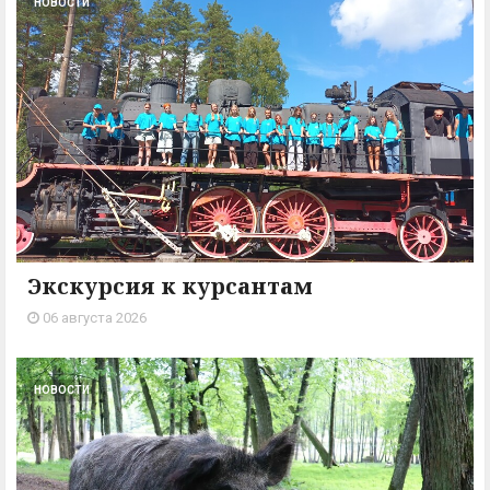
НОВОСТИ
Экскурсия к курсантам
06 августа 2026
НОВОСТИ