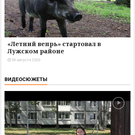
«Летний вепрь» стартовал в
Лужском районе
06 августа 2026
ВИДЕОСЮЖЕТЫ