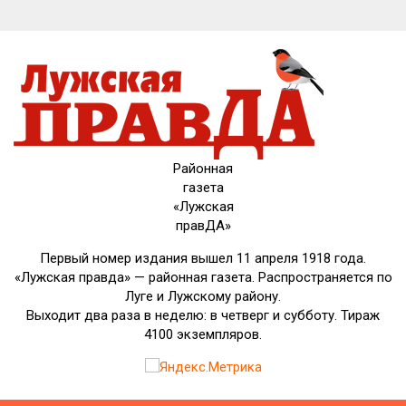
Районная
газета
«Лужская
правДА»
Первый номер издания вышел 11 апреля 1918 года.
«Лужская правда» — районная газета. Распространяется по
Луге и Лужскому району.
Выходит два раза в неделю: в четверг и субботу. Тираж
4100 экземпляров.