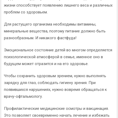
жизни способствует появлению лишнего веса и различных
проблем со здоровьем.
Для растущего организма необходимы витамины,
минеральные вещества, поэтому питание должно быть
разнообразным. И никакого фастфуда!
Эмоциональное состояние детей во многом определяется
психологической атмосферой в семье, именное оно в
будущем может отразится и на его здоровье.
Чтобы сохранить здоровым зрением, нужно выполнять
зарядку для глаз, соблюдать гигиену зрения. При
появившихся нарушениях, нужно вовремя обращаться к
врачу-офтальмологу.
Профилактические медицинские осмотры и вакцинация.
Это позволяет своевременно начать лечение и избежать