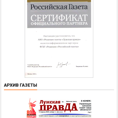
АРХИВ ГАЗЕТЫ