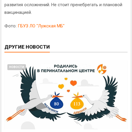
развития осложнений. Не стоит пренебрегать и плановой
вакцинацией.
Фото:
ГБУЗ ЛО "Лужская МБ"
ДРУГИЕ НОВОСТИ
НОВОСТИ