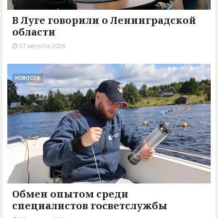
В Луге говорили о Ленинградской
области
07 августа 2026
НОВОСТИ
Обмен опытом среди
специалистов госветслужбы