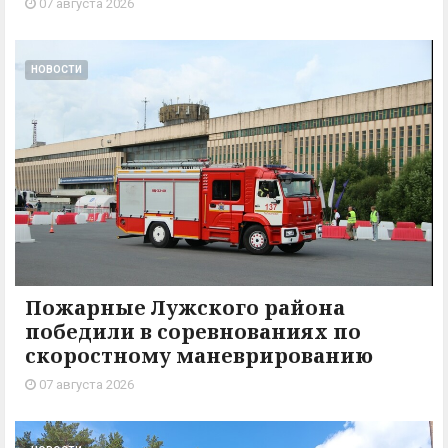
07 августа 2026
НОВОСТИ
Пожарные Лужского района
победили в соревнованиях по
скоростному маневрированию
07 августа 2026