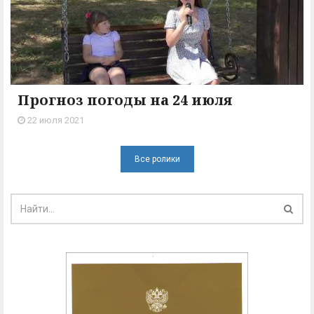
Прогноз погоды на 24 июля
22 июля 2021
Все ролики