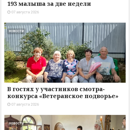
193 малыша за две недели
07 августа 2026
НОВОСТИ
В гостях у участников смотра-
конкурса «Ветеранское подворье»
07 августа 2026
НОВОСТИ