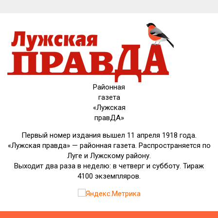
Районная
газета
«Лужская
правДА»
Первый номер издания вышел 11 апреля 1918 года.
«Лужская правда» — районная газета. Распространяется по
Луге и Лужскому району.
Выходит два раза в неделю: в четверг и субботу. Тираж
4100 экземпляров.