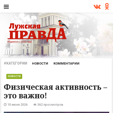
#КАТЕГОРИИ
НОВОСТИ
КОММЕНТАРИИ
ПРОИСШЕСТВИЯ
ОФИЦИАЛЬНО
АРХИВ
НОВОСТИ
Физическая активность –
это важно!
10 июня 2026
362 просмотров