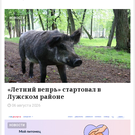
НОВОСТИ
«Летний вепрь» стартовал в
Лужском районе
06 августа 2026
НОВОСТИ