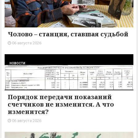
Чолово – станция, ставшая судьбой
06 августа 2026
НОВОСТИ
Порядок передачи показаний
счетчиков не изменится. А что
изменится?
06 августа 2026