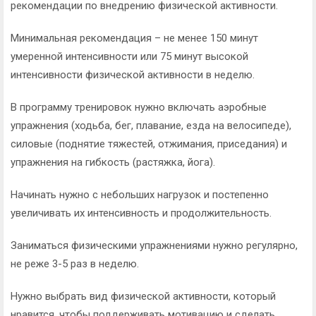
рекомендации по внедрению физической активности.
Минимальная рекомендация – не менее 150 минут
умеренной интенсивности или 75 минут высокой
интенсивности физической активности в неделю.
В программу тренировок нужно включать аэробные
упражнения (ходьба, бег, плавание, езда на велосипеде),
силовые (поднятие тяжестей, отжимания, приседания) и
упражнения на гибкость (растяжка, йога).
Начинать нужно с небольших нагрузок и постепенно
увеличивать их интенсивность и продолжительность.
Заниматься физическими упражнениями нужно регулярно,
не реже 3-5 раз в неделю.
Нужно выбрать вид физической активности, который
нравится, чтобы поддерживать мотивацию и сделать