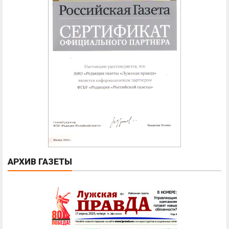
АРХИВ ГАЗЕТЫ