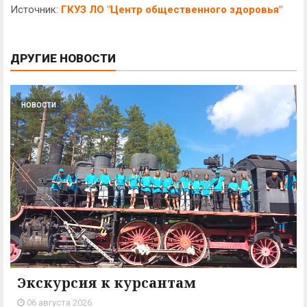
Источник:
ГКУЗ ЛО "Центр общественного здоровья"
ДРУГИЕ НОВОСТИ
НОВОСТИ
Экскурсия к курсантам
06 августа 2026