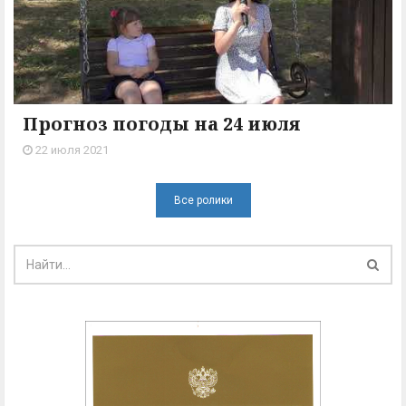
Прогноз погоды на 24 июля
22 июля 2021
Все ролики