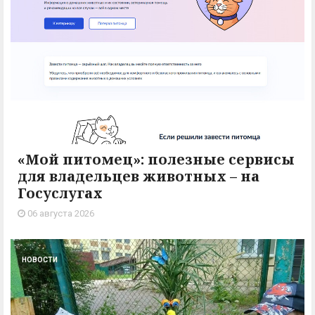
«Мой питомец»: полезные сервисы
для владельцев животных – на
Госуслугах
06 августа 2026
НОВОСТИ