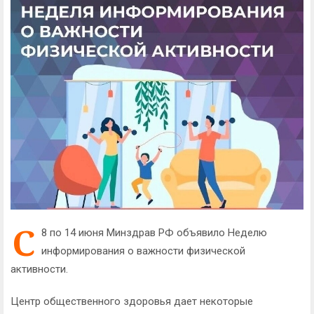
С
8 по 14 июня Минздрав РФ объявило Неделю
информирования о важности физической
активности.
Центр общественного здоровья дает некоторые