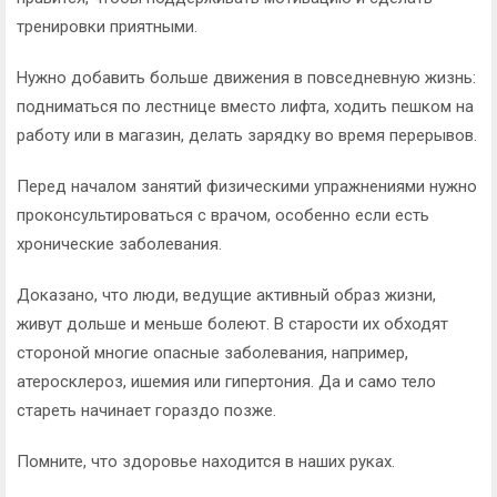
тренировки приятными.
Нужно добавить больше движения в повседневную жизнь:
подниматься по лестнице вместо лифта, ходить пешком на
работу или в магазин, делать зарядку во время перерывов.
Перед началом занятий физическими упражнениями нужно
проконсультироваться с врачом, особенно если есть
хронические заболевания.
Доказано, что люди, ведущие активный образ жизни,
живут дольше и меньше болеют. В старости их обходят
стороной многие опасные заболевания, например,
атеросклероз, ишемия или гипертония. Да и само тело
стареть начинает гораздо позже.
Помните, что здоровье находится в наших руках.