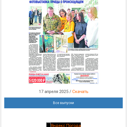
17 апреля 2025 /
Скачать
Все выпуски