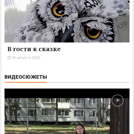
В гости к сказке
06 августа 2026
ВИДЕОСЮЖЕТЫ