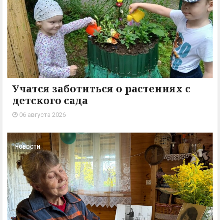
Учатся заботиться о растениях с
детского сада
06 августа 2026
НОВОСТИ