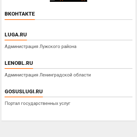
ВКОНТАКТЕ
LUGA.RU
Администрация Лужского района
LENOBL.RU
Администрация Ленинградской области
GOSUSLUGI.RU
Портал государственных услуг