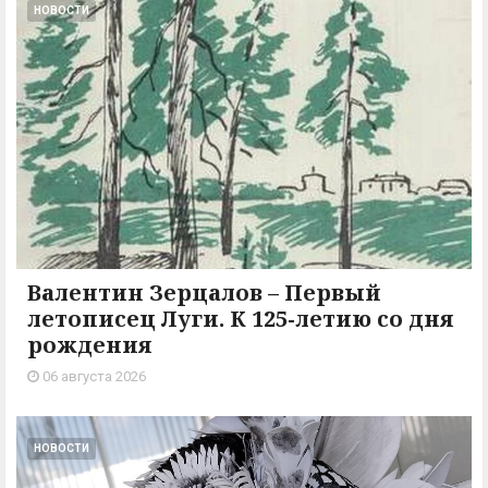
НОВОСТИ
Валентин Зерцалов – Первый
летописец Луги. К 125-летию со дня
рождения
06 августа 2026
НОВОСТИ