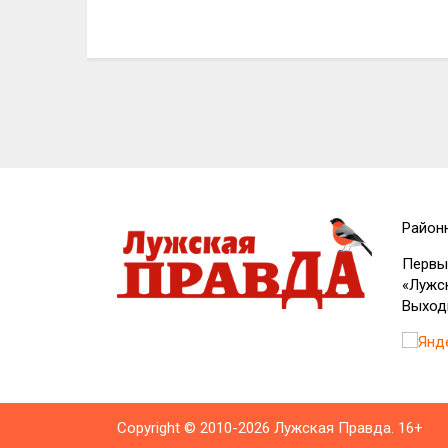
Район
Первый
«Лужск
Выходи
Copyright © 2010-2026 Лужская Правда. 16+