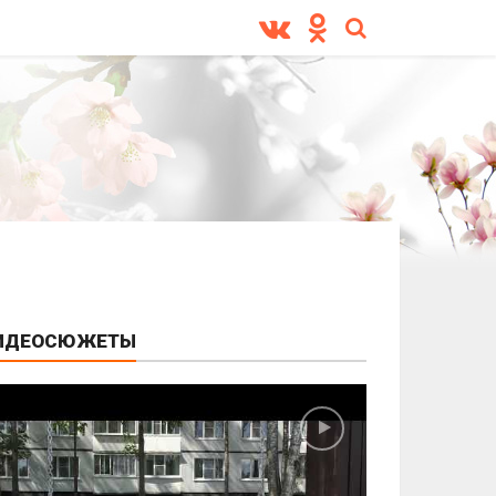
ИДЕОСЮЖЕТЫ