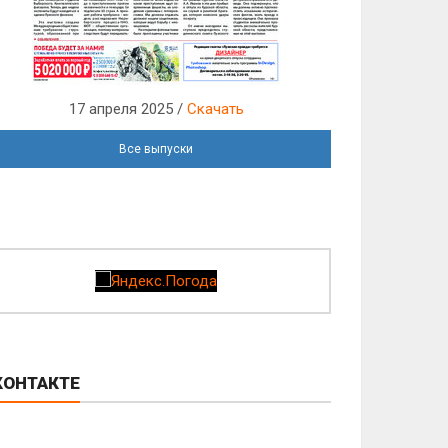
17 апреля 2025 /
Скачать
Все выпуски
КОНТАКТЕ