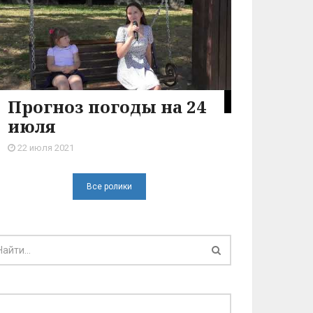
Прогноз погоды на 24
июля
22 июля 2021
Все ролики