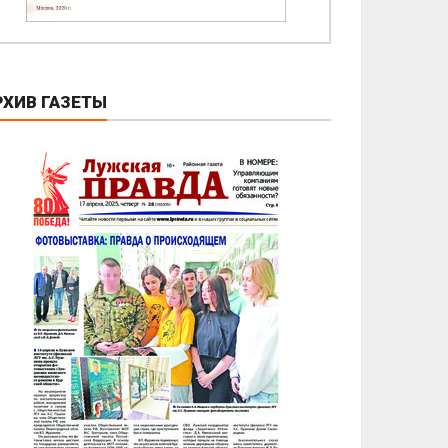
РХИВ ГАЗЕТЫ