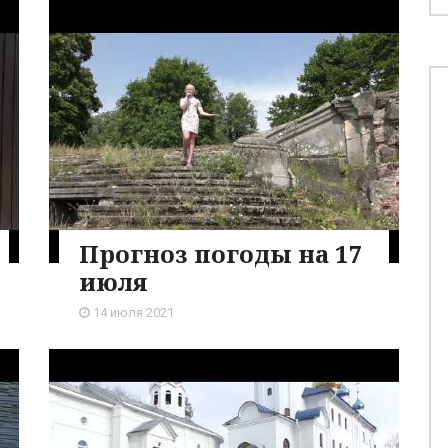
Прогноз погоды на 17
июля
14 июля 2021