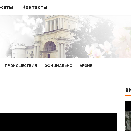
жеты
Контакты
ПРОИСШЕСТВИЯ
ОФИЦИАЛЬНО
АРХИВ
В