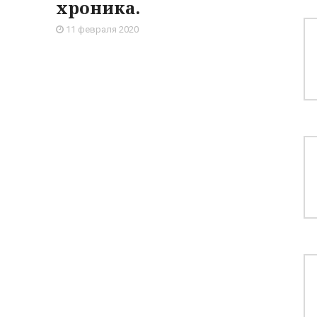
хроника.
11 февраля 2020