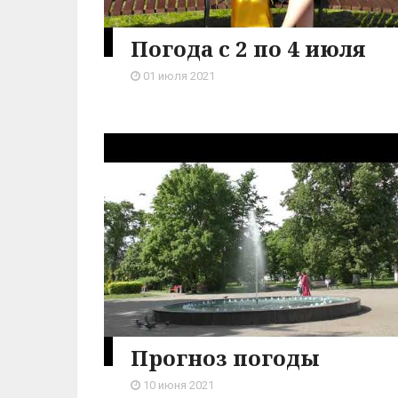
Погода с 2 по 4 июля
01 июля 2021
Прогноз погоды
10 июня 2021