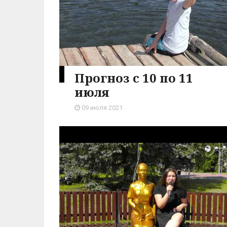
Прогноз с 10 по 11
июля
09 июля 2021