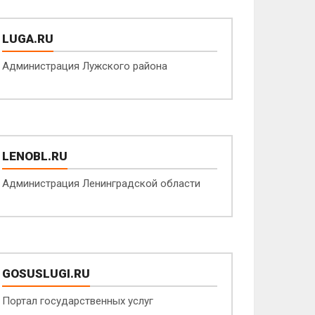
LUGA.RU
Администрация Лужского района
LENOBL.RU
Администрация Ленинградской области
GOSUSLUGI.RU
Портал государственных услуг