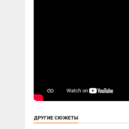
ДРУГИЕ СЮЖЕТЫ