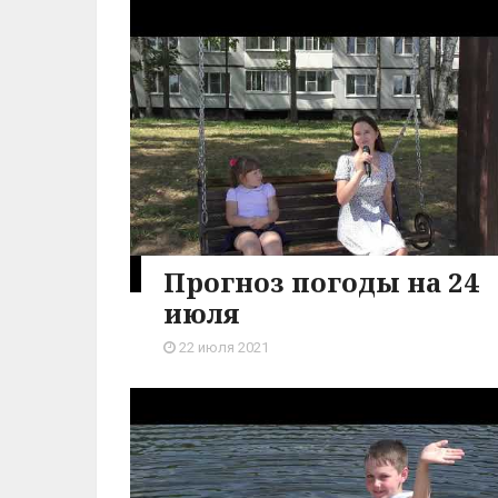
Прогноз погоды на 24
июля
22 июля 2021