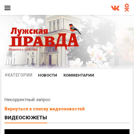
#КАТЕГОРИИ
НОВОСТИ
КОММЕНТАРИИ
ПРОИСШЕСТВИЯ
ОФИЦИАЛЬНО
АРХИВ
Некорректный запрос
Вернуться к списку видеоновостей
ВИДЕОСЮЖЕТЫ