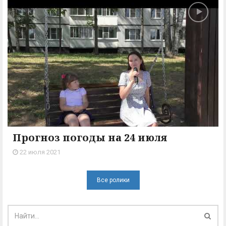
Прогноз погоды на 24 июля
22 июля 2021
Все ролики