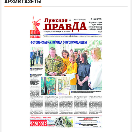
АРХИВ ГАЗЕТЫ