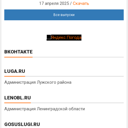
17 апреля 2025 /
Скачать
Все выпуски
ВКОНТАКТЕ
LUGA.RU
Администрация Лужского района
LENOBL.RU
Администрация Ленинградской области
GOSUSLUGI.RU