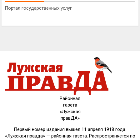
Портал государственных услуг
Районная
газета
«Лужская
правДА»
Первый номер издания вышел 11 апреля 1918 года.
«Лужская правда» — районная газета. Распространяется по