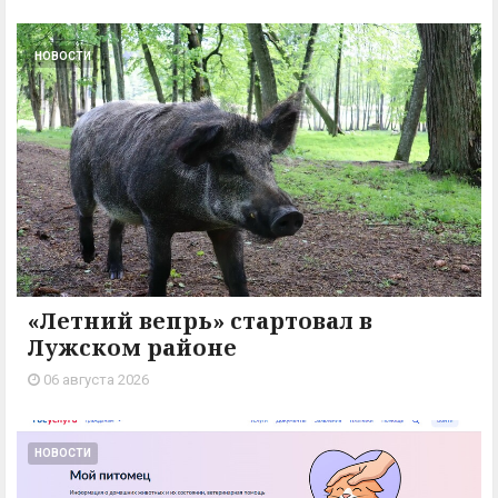
НОВОСТИ
«Летний вепрь» стартовал в
Лужском районе
06 августа 2026
НОВОСТИ