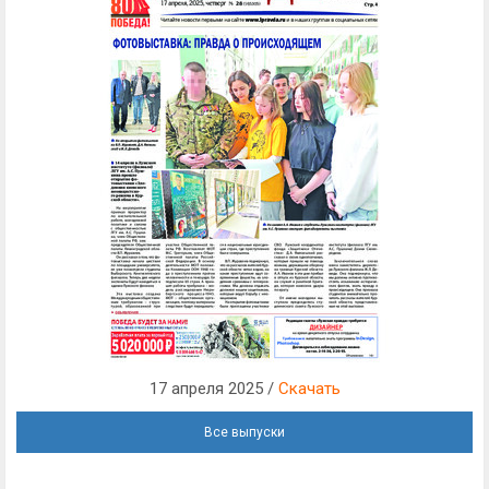
17 апреля 2025 /
Скачать
Все выпуски