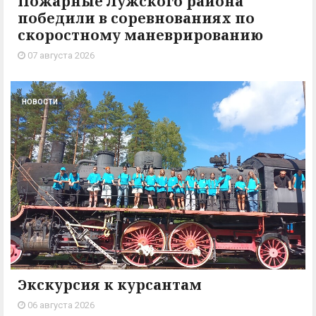
Пожарные Лужского района
победили в соревнованиях по
скоростному маневрированию
07 августа 2026
НОВОСТИ
Экскурсия к курсантам
06 августа 2026