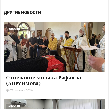
ДРУГИЕ НОВОСТИ
НОВОСТИ
Отпевание монаха Рафаила
(Анисимова)
07 августа 2026
НОВОСТИ