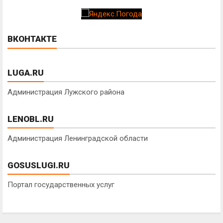
ВКОНТАКТЕ
LUGA.RU
Администрация Лужского района
LENOBL.RU
Администрация Ленинградской области
GOSUSLUGI.RU
Портал государственных услуг