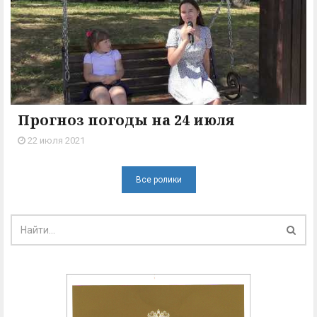
Прогноз погоды на 24 июля
22 июля 2021
Все ролики