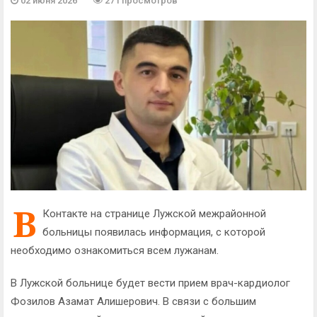
02 июня 2026
271 просмотров
В
Контакте на странице Лужской межрайонной
больницы появилась информация, с которой
необходимо ознакомиться всем лужанам.
В Лужской больнице будет вести прием врач-кардиолог
Фозилов Азамат Алишерович. В связи с большим