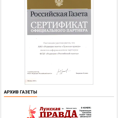
АРХИВ ГАЗЕТЫ