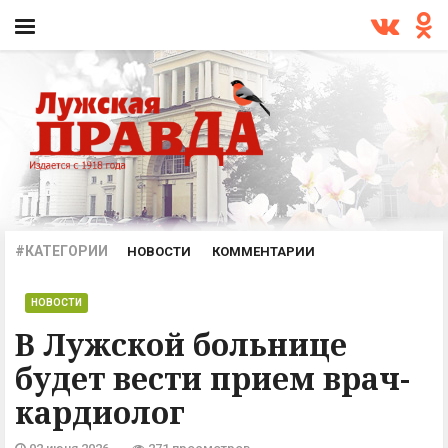
#КАТЕГОРИИ
НОВОСТИ
КОММЕНТАРИИ
ПРОИСШЕСТВИЯ
ОФИЦИАЛЬНО
АРХИВ
НОВОСТИ
В Лужской больнице
будет вести прием врач-
кардиолог