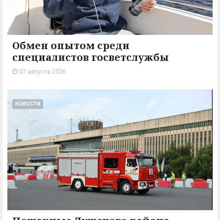
Обмен опытом среди
специалистов госветслужбы
07 августа 2026
НОВОСТИ