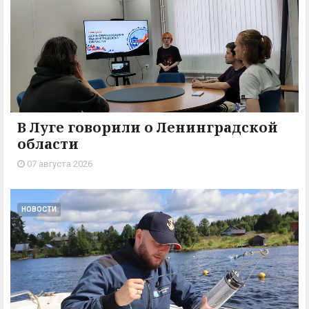
В Луге говорили о Ленинградской
области
07 августа 2026
НОВОСТИ