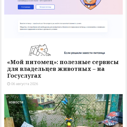
«Мой питомец»: полезные сервисы
для владельцев животных – на
Госуслугах
06 августа 2026
НОВОСТИ