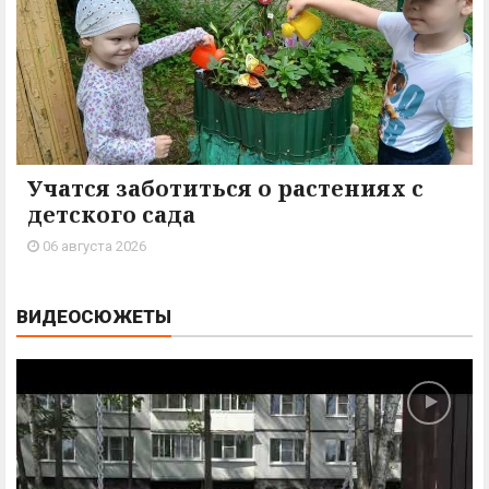
Учатся заботиться о растениях с
детского сада
06 августа 2026
ВИДЕОСЮЖЕТЫ