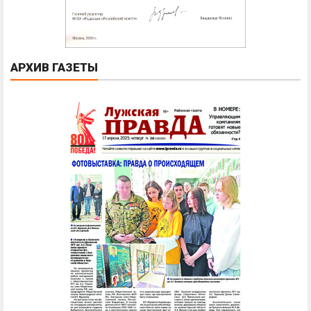
АРХИВ ГАЗЕТЫ