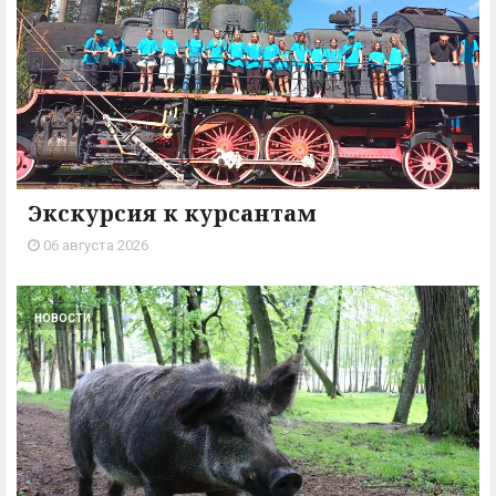
Экскурсия к курсантам
06 августа 2026
НОВОСТИ