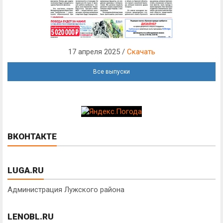
17 апреля 2025 /
Скачать
Все выпуски
ВКОНТАКТЕ
LUGA.RU
Администрация Лужского района
LENOBL.RU