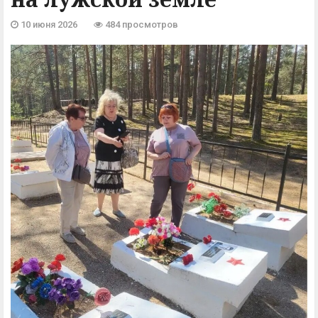
10 июня 2026
484 просмотров