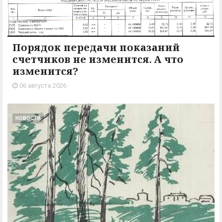
Порядок передачи показаний
счетчиков не изменится. А что
изменится?
06 августа 2026
НОВОСТИ