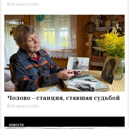
06 августа 2026
НОВОСТИ
Чолово – станция, ставшая судьбой
06 августа 2026
НОВОСТИ