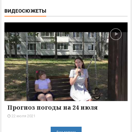
ВИДЕОСЮЖЕТЫ
Прогноз погоды на 24 июля
22 июля 2021