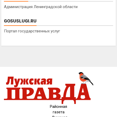
Администрация Ленинградской области
GOSUSLUGI.RU
Портал государственных услуг
Районная
газета