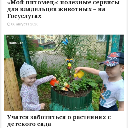
«Мой питомец»: полезные сервисы
для владельцев животных – на
Госуслугах
06 августа 2026
НОВОСТИ
Учатся заботиться о растениях с
детского сада