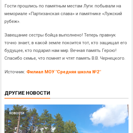
Гости прошлись по памятным местам Луги: побывали на
мемориале «Партизанская слава» и памятнике «Лужский
рубеж».
Завещание сестры бойца выполнено! Теперь правнук
точно знает, в какой земле покоится тот, кто защищал его
будущее, кто подарил нам мир. Вечная память Герою!
Спасибо семье, что помнят и чтят память В.В. Чернецкого.
Источник:
Филиал МОУ "Средняя школа №2"
ДРУГИЕ НОВОСТИ
НОВОСТИ