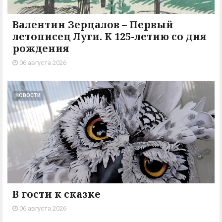
Валентин Зерцалов – Первый
летописец Луги. К 125-летию со дня
рождения
06 августа 2026
НОВОСТИ
В гости к сказке
06 августа 2026