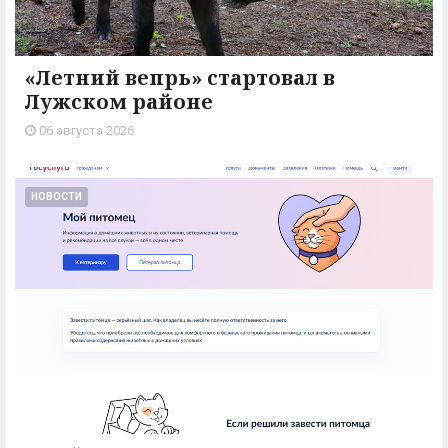
«Летний вепрь» стартовал в
Лужском районе
06 августа 2026
НОВОСТИ