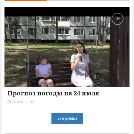
Прогноз погоды на 24 июля
22 июля 2021
Все ролики