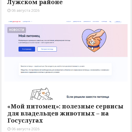
Лужском районе
06 августа 2026
НОВОСТИ
«Мой питомец»: полезные сервисы
для владельцев животных – на
Госуслугах
06 августа 2026