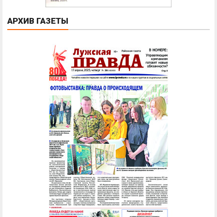
АРХИВ ГАЗЕТЫ