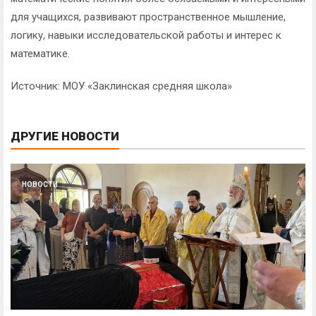
для учащихся, развивают пространственное мышление,
логику, навыки исследовательской работы и интерес к
математике.
Источник: МОУ «Заклинская средняя школа»
ДРУГИЕ НОВОСТИ
НОВОСТИ