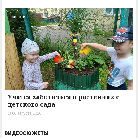
НОВОСТИ
Учатся заботиться о растениях с
детского сада
06 августа 2026
ВИДЕОСЮЖЕТЫ