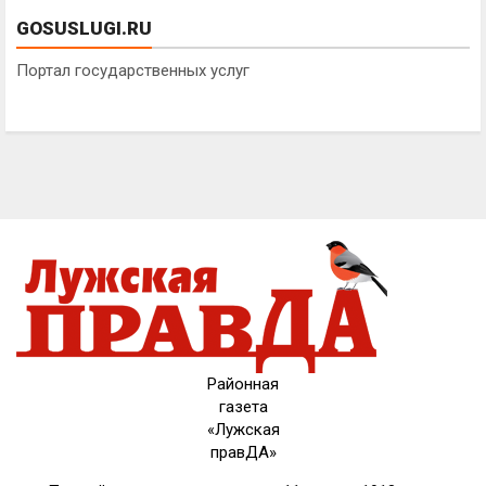
GOSUSLUGI.RU
Портал государственных услуг
Районная
газета
«Лужская
правДА»