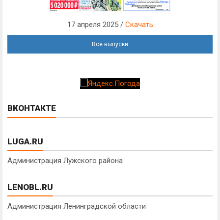
17 апреля 2025 /
Скачать
Все выпуски
ВКОНТАКТЕ
LUGA.RU
Администрация Лужского района
LENOBL.RU
Администрация Ленинградской области