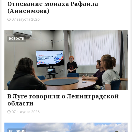
Отпевание монаха Рафаила
(Анисимова)
07 августа 2026
НОВОСТИ
В Луге говорили о Ленинградской
области
07 августа 2026
НОВОСТИ