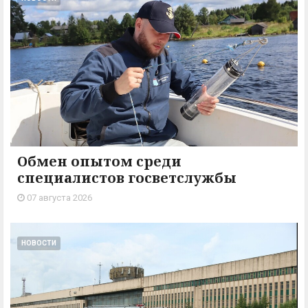
Обмен опытом среди
специалистов госветслужбы
07 августа 2026
НОВОСТИ