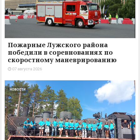
Пожарные Лужского района
победили в соревнованиях по
скоростному маневрированию
07 августа 2026
НОВОСТИ