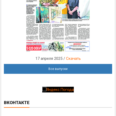
17 апреля 2025 /
Скачать
Все выпуски
ВКОНТАКТЕ