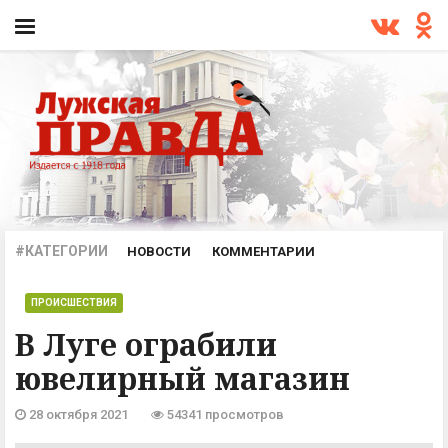
#КАТЕГОРИИ
НОВОСТИ
КОММЕНТАРИИ
ПРОИСШЕСТВИЯ
ОФИЦИАЛЬНО
АРХИВ
ПРОИСШЕСТВИЯ
В Луге ограбили
ювелирный магазин
28 октября 2021
54341 просмотров