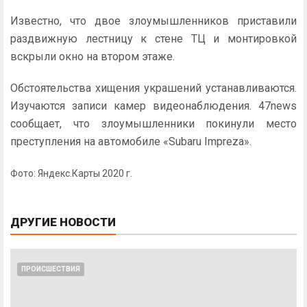
Известно, что двое злоумышленников приставили
раздвижную лестницу к стене ТЦ и монтировкой
вскрыли окно на втором этаже.
Обстоятельства хищения украшений устанавливаются.
Изучаются записи камер видеонаблюдения. 47news
сообщает, что злоумышленники покинули место
преступления на автомобиле «Subaru Impreza».
Фото: Яндекс.Карты 2020 г.
ДРУГИЕ НОВОСТИ
ПРОИСШЕСТВИЯ