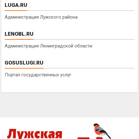
LUGA.RU
Администрация Лужского района
LENOBL.RU
Администрация Ленинградской области
GOSUSLUGI.RU
Портал государственных услуг