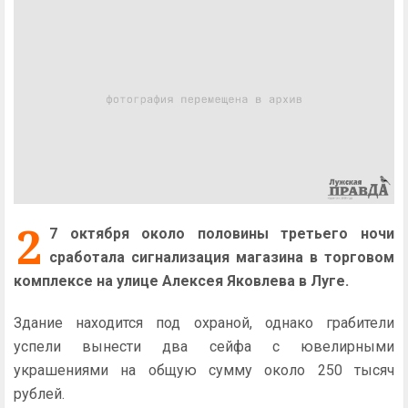
2
7 октября около половины третьего ночи
сработала сигнализация магазина в торговом
комплексе на улице Алексея Яковлева в Луге.
Здание находится под охраной, однако грабители
успели вынести два сейфа с ювелирными
украшениями на общую сумму около 250 тысяч
рублей.