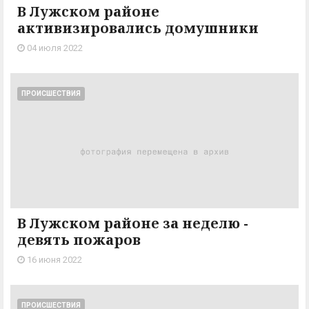
В Лужском районе
активизировались домушники
04 июля 2022
ПРОИСШЕСТВИЯ
В Лужском районе за неделю -
девять пожаров
16 июня 2022
ПРОИСШЕСТВИЯ