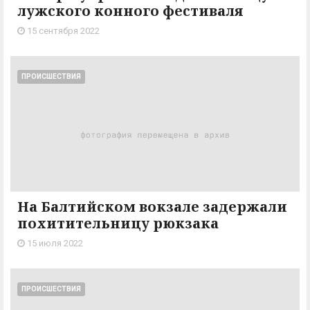
лужского конного фестиваля
15 сентября 2022
ПРОИСШЕСТВИЯ
На Балтийском вокзале задержали
похитительницу рюкзака
15 июля 2022
ПРОИСШЕСТВИЯ