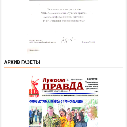
АРХИВ ГАЗЕТЫ