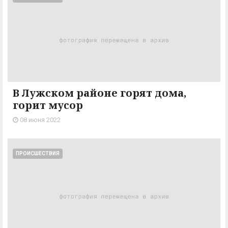
В Лужском районе горят дома,
горит мусор
08 июня 2022
ПРОИСШЕСТВИЯ