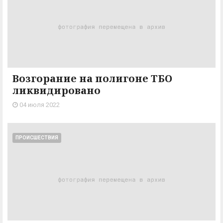
Возгорание на полигоне ТБО
ликвидировано
04 июля 2022
ПРОИСШЕСТВИЯ