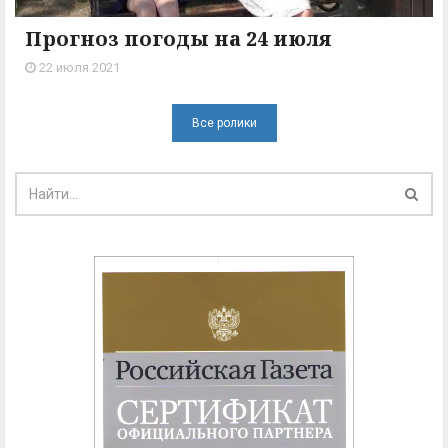
Прогноз погоды на 24 июля
22 июля 2021
Все ролики