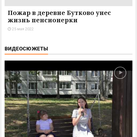
Пожар в деревне Бутково унес
жизнь пенсионерки
25 мая 2022
ВИДЕОСЮЖЕТЫ