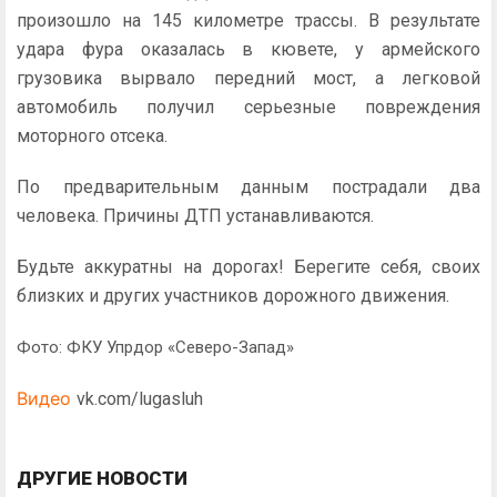
произошло на 145 километре трассы. В результате
удара фура оказалась в кювете, у армейского
грузовика вырвало передний мост, а легковой
автомобиль получил серьезные повреждения
моторного отсека.
По предварительным данным пострадали два
человека. Причины ДТП устанавливаются.
Будьте аккуратны на дорогах! Берегите себя, своих
близких и других участников дорожного движения.
Фото: ФКУ Упрдор «Северо-Запад»
Видео
vk.com/lugasluh
ДРУГИЕ НОВОСТИ