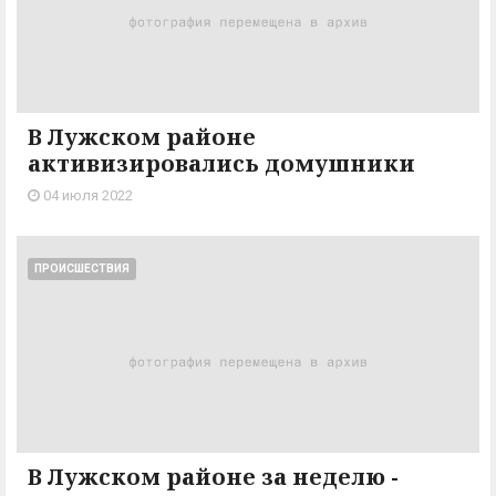
В Лужском районе
активизировались домушники
04 июля 2022
ПРОИСШЕСТВИЯ
В Лужском районе за неделю -