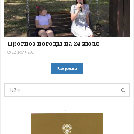
Прогноз погоды на 24 июля
22 июля 2021
Все ролики