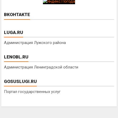
ВКОНТАКТЕ
LUGA.RU
Администрация Лужского района
LENOBL.RU
Администрация Ленинградской области
GOSUSLUGI.RU
Портал государственных услуг