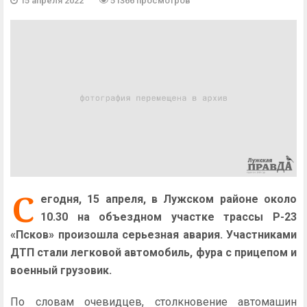
15 апреля 2022
51366 просмотров
С
егодня, 15 апреля, в Лужском районе около
10.30 на объездном участке трассы Р-23
«Псков» произошла серьезная авария. Участниками
ДТП стали легковой автомобиль, фура с прицепом и
военный грузовик.
По словам очевидцев, столкновение автомашин