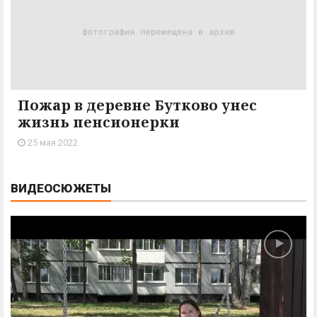
Пожар в деревне Бутково унес
жизнь пенсионерки
25 мая 2022
ВИДЕОСЮЖЕТЫ