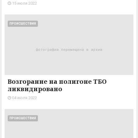
15 июля 2022
ПРОИСШЕСТВИЯ
Возгорание на полигоне ТБО
ликвидировано
04 июля 2022
ПРОИСШЕСТВИЯ