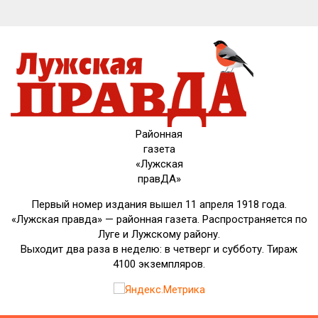
Районная
газета
«Лужская
правДА»
Первый номер издания вышел 11 апреля 1918 года.
«Лужская правда» — районная газета. Распространяется по
Луге и Лужскому району.
Выходит два раза в неделю: в четверг и субботу. Тираж
4100 экземпляров.