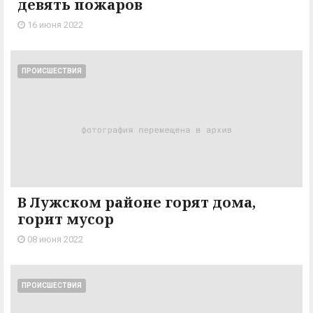
девять пожаров
16 июня 2022
ПРОИСШЕСТВИЯ
В Лужском районе горят дома,
горит мусор
08 июня 2022
ПРОИСШЕСТВИЯ