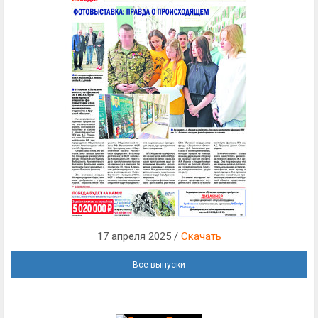
17 апреля 2025 /
Скачать
Все выпуски