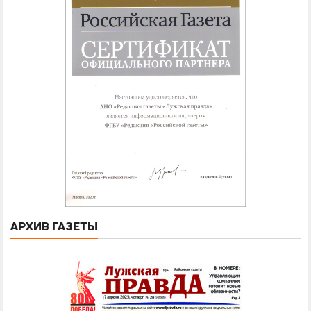
АРХИВ ГАЗЕТЫ