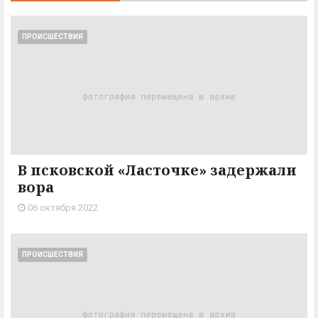
ПРОИСШЕСТВИЯ
В псковской «Ласточке» задержали
вора
06 октября 2022
ПРОИСШЕСТВИЯ